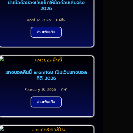
น่าเชื่อถือของเว็บเช็กให้ชัดก่อนเล่นจริง
2026
คาสิโน
April 12, 2026
อ่านเพิ่มเติม
แทงบอลคืนนี้ arom168 เป็นเว็บแทงบอล
ที่ดี 2026
กีฬา
February 13, 2026
อ่านเพิ่มเติม