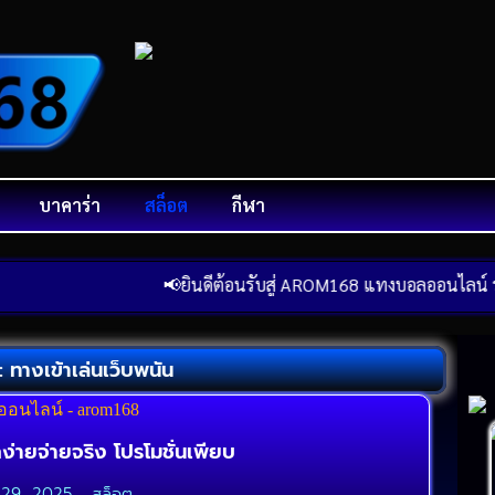
บาคาร่า
สล็อต
กีฬา
📢ยินดีต้อนรับสู่ AROM168 แทงบอลออนไลน์ ระบบใหม่ล่
 ทางเข้าเล่นเว็บพนัน
่ายจ่ายจริง โปรโมชั่นเพียบ
 29, 2025
สล็อต