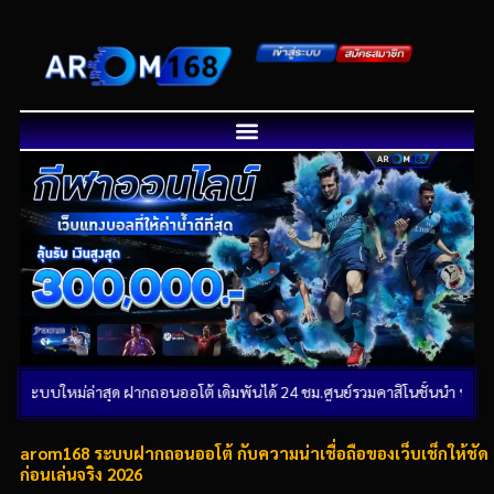
content
่ล่าสุด ฝากถอนออโต้ เดิมพันได้ 24 ชม.ศูนย์รวมคาสิโนชั้นนำ บาคาร่า สล็อต รู
arom168 ระบบฝากถอนออโต้ กับความน่าเชื่อถือของเว็บเช็กให้ชัด
ก่อนเล่นจริง 2026