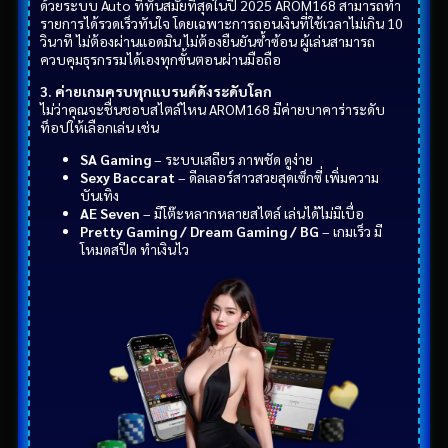
ด้วยระบบ Auto ที่ทันสมัยที่สุดในปี 2025 AROM168 สามารถทำ
รายการได้รวดเร็วทันใจ โดยเฉพาะการถอนเงินที่ใช้เวลาไม่เกิน 10
วินาที ไม่ต้องผ่านแอดมิน ไม่ต้องยืนยันซ้ำซ้อน ผู้เล่นสามารถ
ควบคุมธุรกรรมได้เองทุกขั้นตอนผ่านมือถือ
3. ค่ายเกมครบทุกแบรนด์ดังระดับโลก
ไม่ว่าคุณจะชื่นชอบสไตล์ไหน AROM168 มีค่ายบาคาร่าระดับ
ท็อปให้เลือกเล่น เช่น
SA Gaming
– ระบบเสถียร ภาพชัด ดูง่าย
Sexy Baccarat
– ดีลเลอร์สาวสวยสุดเซ็กซี่ เพิ่มความ
บันเทิง
AE Seven
– มีโต๊ะหลากหลายสไตล์ เล่นได้ไม่มีเบื่อ
Pretty Gaming / Dream Gaming / BG
– เกมเร็ว มี
โหมดสปีด ทำเงินไว