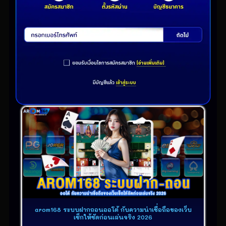
arom168 ระบบฝากถอนออโต้ กับความน่าเชื่อถือของเว็บ
เช็กให้ชัดก่อนเล่นจริง 2026