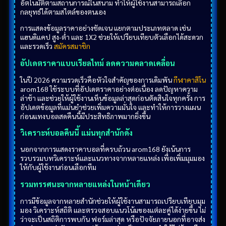
อัตโนมัติตามสถานการณ์ในสนาม ทำให้ผู้ใช้งานสามารถเลือก
กลยุทธ์ได้ตามสไตล์ของตนเอง
การแสดงข้อมูลราคาอย่างชัดเจน แยกตามประเภทตลาด เช่น
แฮนดิแคป สูง-ต่ำ และ 1X2 ช่วยให้เปรียบเทียบตัวเลือกได้สะดวก
และรวดเร็ว
สมัครสมาชิก
อัปเดตราคาแบบเรียลไทม์ ลดความคลาดเคลื่อน
ในปี 2026 ความรวดเร็วคือหัวใจสำคัญของการเดิมพัน
กีฬาคาสิโน
arom168 ใช้ระบบที่อัปเดตราคาอย่างต่อเนื่อง ลดปัญหาความ
ล่าช้า และช่วยให้ผู้ใช้งานเห็นข้อมูลล่าสุดก่อนตัดสินใจทุกครั้ง การ
อัปเดตข้อมูลที่แม่นยำช่วยเพิ่มความมั่นใจ และทำให้การวางแผน
ก่อนแทงบอลสดคืนนี้มีประสิทธิภาพมากยิ่งขึ้น
วิเคราะห์บอลคืนนี้ แม่นทุกสำนักดัง
นอกจากการแสดงราคาบอลที่ครบถ้วน arom168 ยังเน้นการ
รวบรวมบทวิเคราะห์และแนวทางจากหลายแหล่ง เพื่อเพิ่มมุมมอง
ให้กับผู้ใช้งานก่อนเลือกทีม
รวมทรรศนะจากหลายแหล่งในหน้าเดียว
การมีข้อมูลจากหลายสำนักช่วยให้ผู้ใช้งานสามารถเปรียบเทียบมุม
มอง วิเคราะห์สถิติ และตรวจสอบแนวโน้มของแต่ละคู่ได้ง่ายขึ้น ไม่
ว่าจะเป็นสถิติการพบกัน ฟอร์มล่าสุด หรือปัจจัยภายนอกที่อาจส่ง