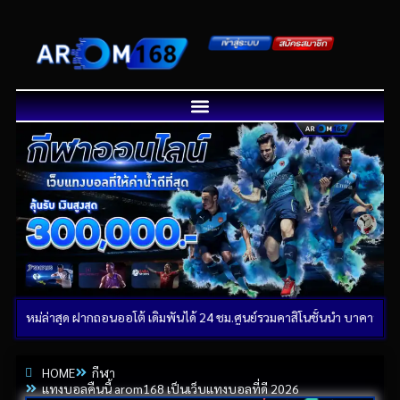
content
ออโต้ เดิมพันได้ 24 ชม.ศูนย์รวมคาสิโนชั้นนำ บาคาร่า สล็อต รูเล็ต ยิงปลา คา
HOME
กีฬา
แทงบอลคืนนี้ arom168 เป็นเว็บแทงบอลที่ดี 2026