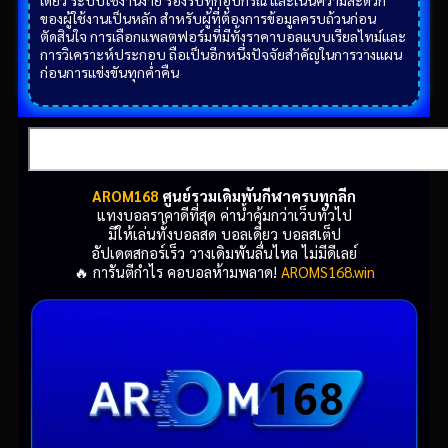
เดียว ระบบใช้งานง่าย รองรับทุกอุปกรณ์ และเน้นความสะดวก
ของผู้ใช้งานเป็นหลัก สำหรับผู้ที่ต้องการข้อมูลครบถ้วนก่อน
ตัดสินใจ การเลือกแพลตฟอร์มที่มีทั้งราคาบอลแบบเรียลไทม์และ
การวิเคราะห์ประกอบ ถือเป็นอีกหนึ่งปัจจัยสำคัญในการวางแผน
ก่อนการแข่งขันทุกค่ำคืน
AROM168
ศูนย์รวมเดิมพันกีฬาครบทุกลีก
แทงบอลราคาดีที่สุด ค่าน้ำคุ้มกว่าเว็บทั่วไป
มีให้เล่นทั้งบอลสด บอลเดี่ยว บอลสเต็ป
อัปเดตสกอร์เร็ว วางเดิมพันลื่นไหล ไม่มีดีเลย์
🔥 การันตีกำไร คอบอลห้ามพลาด!
AROMS168.win