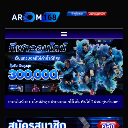
content
ลออนไลน์ ระบบใหม่ล่าสุด ฝากถอนออโต้ เดิมพันได้ 24 ชม.ศูนย์รวมคาสิโนชั้นนำ 
สมัครสมาชิก